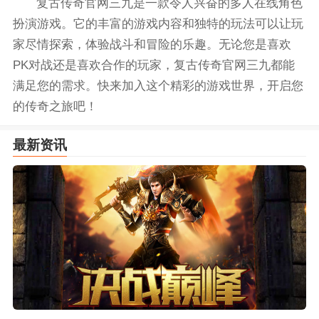
复古传奇官网三九是一款令人兴奋的多人在线角色
扮演游戏。它的丰富的游戏内容和独特的玩法可以让玩
家尽情探索，体验战斗和冒险的乐趣。无论您是喜欢
PK对战还是喜欢合作的玩家，复古传奇官网三九都能
满足您的需求。快来加入这个精彩的游戏世界，开启您
的传奇之旅吧！
最新资讯