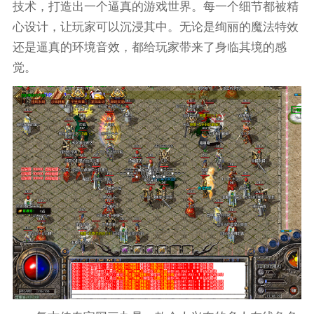
技术，打造出一个逼真的游戏世界。每一个细节都被精
心设计，让玩家可以沉浸其中。无论是绚丽的魔法特效
还是逼真的环境音效，都给玩家带来了身临其境的感
觉。