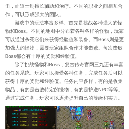
击，而道士则擅长辅助和治疗。不同的职业之间相互合
作，可以形成强大的团队。
游戏中的玩法丰富多样。首先是挑战各种强大的怪
物和Boss。不同的地图中分布着各种各样的怪物，玩家
可以通过杀死它们来获得经验值和装备。而Boss则是更
加强大的怪物，需要玩家组队合作才能击败。每次击败
Boss都会有丰厚的奖励和经验值。
除了挑战怪物和Boss，复古传奇官网三九还有丰富
的任务系统。玩家可以接受各种任务，完成任务后可以
获得丰厚的奖励和经验值。任务内容多样，有的是收集
物品，有的是击败特定的怪物，有的是护送NPC等等。
通过完成任务，玩家可以逐步提升自己的等级和实力。