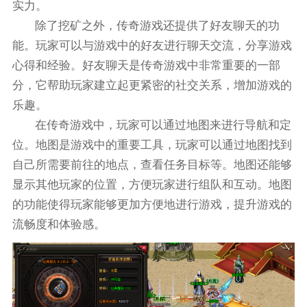
实力。
除了挖矿之外，传奇游戏还提供了好友聊天的功
能。玩家可以与游戏中的好友进行聊天交流，分享游戏
心得和经验。好友聊天是传奇游戏中非常重要的一部
分，它帮助玩家建立起更紧密的社交关系，增加游戏的
乐趣。
在传奇游戏中，玩家可以通过地图来进行导航和定
位。地图是游戏中的重要工具，玩家可以通过地图找到
自己所需要前往的地点，查看任务目标等。地图还能够
显示其他玩家的位置，方便玩家进行组队和互动。地图
的功能使得玩家能够更加方便地进行游戏，提升游戏的
流畅度和体验感。