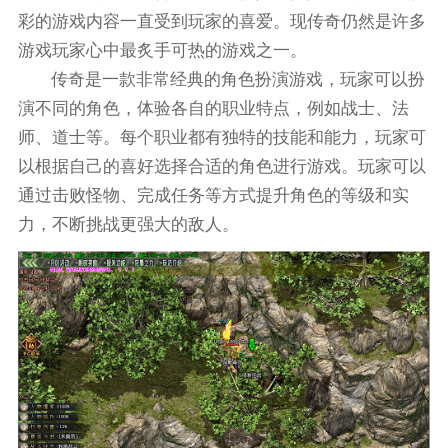
彩的游戏内容一直受到玩家的喜爱。现传奇仍然是许多
游戏玩家心中最炙手可热的游戏之一。
传奇是一款非常经典的角色扮演游戏，玩家可以扮
演不同的角色，体验各自的职业特点，例如战士、法
师、道士等。每个职业都有独特的技能和能力，玩家可
以根据自己的喜好选择合适的角色进行游戏。玩家可以
通过击败怪物、完成任务等方式提升角色的等级和实
力，不断挑战更强大的敌人。