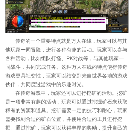
传奇的一个重要特点就是万人在线，玩家可以与其
他玩家一同冒险，进行各种有趣的活动。玩家可以参与
各种活动，比如组队打怪、PK对战等，与其他玩家一
同战斗，共同完成任务。这种万人在线的特点使得传奇
游戏更具社交性，玩家可以结交到来自世界各地的游戏
伙伴，共同度过游戏中的乐趣时光。
在传奇游戏中，玩家还可以进行挖矿的活动。挖矿
是一项非常有趣的活动，玩家可以通过挖掘矿石来获取
稀有的资源和道具。挖矿需要一定的技巧和耐心，玩家
需要找到合适的矿石位置，并使用合适的工具进行挖
掘。通过挖矿，玩家可以获得丰厚的奖励，提升自己的