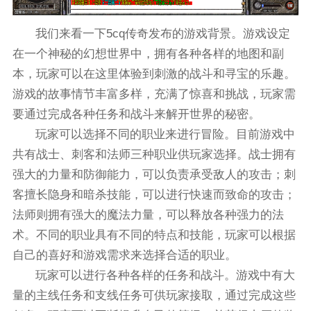
我们来看一下5cq传奇发布的游戏背景。游戏设定
在一个神秘的幻想世界中，拥有各种各样的地图和副
本，玩家可以在这里体验到刺激的战斗和寻宝的乐趣。
游戏的故事情节丰富多样，充满了惊喜和挑战，玩家需
要通过完成各种任务和战斗来解开世界的秘密。
玩家可以选择不同的职业来进行冒险。目前游戏中
共有战士、刺客和法师三种职业供玩家选择。战士拥有
强大的力量和防御能力，可以负责承受敌人的攻击；刺
客擅长隐身和暗杀技能，可以进行快速而致命的攻击；
法师则拥有强大的魔法力量，可以释放各种强力的法
术。不同的职业具有不同的特点和技能，玩家可以根据
自己的喜好和游戏需求来选择合适的职业。
玩家可以进行各种各样的任务和战斗。游戏中有大
量的主线任务和支线任务可供玩家接取，通过完成这些