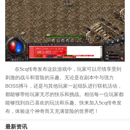
在5cq传奇发布这款游戏中，玩家可以尽情享受到
刺激的战斗和冒险的乐趣。无论是在副本中与强力
BOSS搏斗，还是与其他玩家一起组队进行联机活动，
都能够带给玩家无尽的快乐和挑战。相信每一位玩家都
能够找到自己喜欢的玩法和乐趣。快来加入5cq传奇发
布，体验这个神奇而又充满冒险的世界吧！
最新资讯