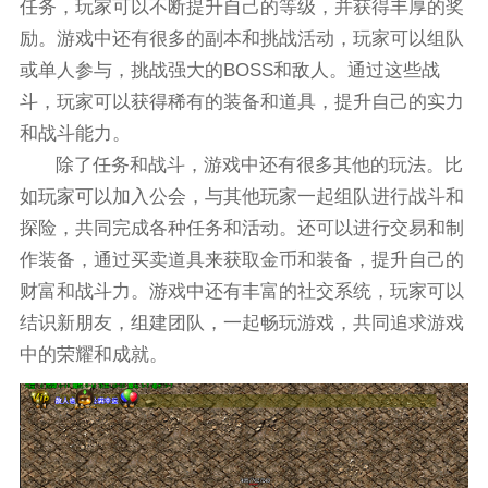
任务，玩家可以不断提升自己的等级，并获得丰厚的奖
励。游戏中还有很多的副本和挑战活动，玩家可以组队
或单人参与，挑战强大的BOSS和敌人。通过这些战
斗，玩家可以获得稀有的装备和道具，提升自己的实力
和战斗能力。
除了任务和战斗，游戏中还有很多其他的玩法。比
如玩家可以加入公会，与其他玩家一起组队进行战斗和
探险，共同完成各种任务和活动。还可以进行交易和制
作装备，通过买卖道具来获取金币和装备，提升自己的
财富和战斗力。游戏中还有丰富的社交系统，玩家可以
结识新朋友，组建团队，一起畅玩游戏，共同追求游戏
中的荣耀和成就。