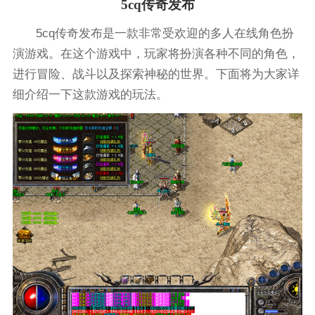
5cq传奇发布
5cq传奇发布是一款非常受欢迎的多人在线角色扮
演游戏。在这个游戏中，玩家将扮演各种不同的角色，
进行冒险、战斗以及探索神秘的世界。下面将为大家详
细介绍一下这款游戏的玩法。