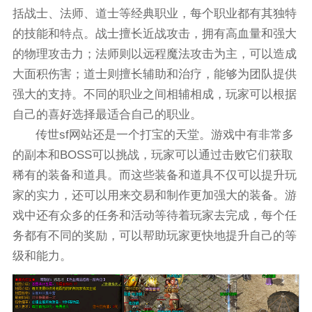
括战士、法师、道士等经典职业，每个职业都有其独特
的技能和特点。战士擅长近战攻击，拥有高血量和强大
的物理攻击力；法师则以远程魔法攻击为主，可以造成
大面积伤害；道士则擅长辅助和治疗，能够为团队提供
强大的支持。不同的职业之间相辅相成，玩家可以根据
自己的喜好选择最适合自己的职业。
传世sf网站还是一个打宝的天堂。游戏中有非常多
的副本和BOSS可以挑战，玩家可以通过击败它们获取
稀有的装备和道具。而这些装备和道具不仅可以提升玩
家的实力，还可以用来交易和制作更加强大的装备。游
戏中还有众多的任务和活动等待着玩家去完成，每个任
务都有不同的奖励，可以帮助玩家更快地提升自己的等
级和能力。