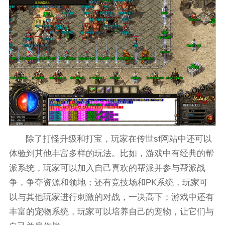
除了打怪升级和打宝，玩家在传世sf网站中还可以
体验到其他丰富多样的玩法。比如，游戏中有经典的帮
派系统，玩家可以加入自己喜欢的帮派并参与帮派战
争，争夺资源和领地；还有竞技场和PK系统，玩家可
以与其他玩家进行刺激的对战，一决高下；游戏中还有
丰富的宠物系统，玩家可以培养自己的宠物，让它们与