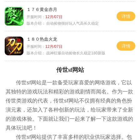
１７６黄金赤月
详情
开服时间：
12月/07日
版本介绍：
自动捡物很好玩人气高长久稳定
１８０热血火龙
详情
开服时间：
12月/07日
版本介绍：
战神狂爆自动捡物长久稳定180新版
传世sf网站
传世sf网站是一款备受玩家喜爱的网络游戏，它以
其独特的游戏玩法和精彩的游戏剧情而闻名。作为一款
传世类游戏的代表，传世sf网站不仅拥有经典的角色扮
演元素，还加入了各种创新的玩法，给玩家带来了全新
的游戏体验。下面就让我们一起来了解一下这款游戏的
具体玩法吧！
传世sf网站提供了丰富多样的职业供玩家选择。包