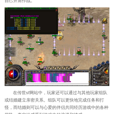
自己并肩作战。
在传世sf网站中，玩家还可以通过与其他玩家组队
或结婚建立亲密关系。组队可以更快地完成任务和打
怪，而结婚则可以与心爱的伴侣共同经历游戏中的各种