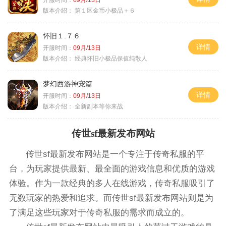
版本介绍：
第１区金币小极品＋６
怀旧１.７６
详情
开服时间：
09月/13日
版本介绍：
经典怀旧小极品保值纯散人
梦幻西游神宠篇
详情
开服时间：
09月/13日
版本介绍：
全新副本等你来战
传世sf最新发布网站
传世sf最新发布网站是一个专注于传奇私服的平
台，为玩家提供最新、最全面的游戏信息和优质的游戏
体验。作为一款经典的多人在线游戏，传奇私服吸引了
无数玩家的热爱和追求。而传世sf最新发布网站则是为
了满足这些玩家对于传奇私服的需求而成立的。