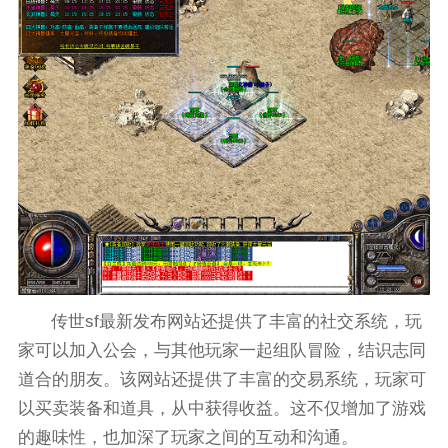
传世sf最新发布网站还提供了丰富的社交系统，玩
家可以加入公会，与其他玩家一起组队冒险，结识志同
道合的朋友。该网站还提供了丰富的交易系统，玩家可
以买卖装备和道具，从中获得收益。这不仅增加了游戏
的趣味性，也加深了玩家之间的互动和沟通。