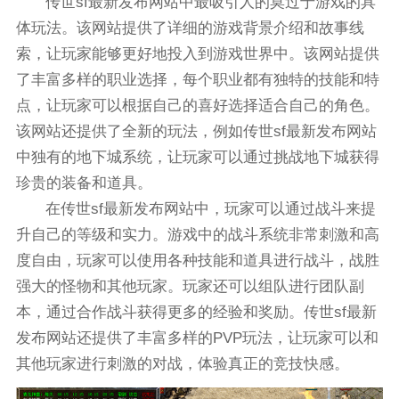
传世sf最新发布网站中最吸引人的莫过于游戏的具
体玩法。该网站提供了详细的游戏背景介绍和故事线
索，让玩家能够更好地投入到游戏世界中。该网站提供
了丰富多样的职业选择，每个职业都有独特的技能和特
点，让玩家可以根据自己的喜好选择适合自己的角色。
该网站还提供了全新的玩法，例如传世sf最新发布网站
中独有的地下城系统，让玩家可以通过挑战地下城获得
珍贵的装备和道具。
在传世sf最新发布网站中，玩家可以通过战斗来提
升自己的等级和实力。游戏中的战斗系统非常刺激和高
度自由，玩家可以使用各种技能和道具进行战斗，战胜
强大的怪物和其他玩家。玩家还可以组队进行团队副
本，通过合作战斗获得更多的经验和奖励。传世sf最新
发布网站还提供了丰富多样的PVP玩法，让玩家可以和
其他玩家进行刺激的对战，体验真正的竞技快感。