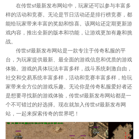
在传世sf最新发布网站中，玩家还可以参与丰富多
样的活动和竞赛。无论是节日活动还是排行榜竞赛，都
能给玩家带来丰富的奖励和惊喜。该网站还定期更新游
戏内容，推出全新的版本和功能，让游戏更加有趣和挑
战。
传世sf最新发布网站是一款专注于传奇私服的平
台，为玩家提供最新、最全面的游戏信息和优质的游戏
体验。游戏的具体玩法丰富多样，战斗系统刺激自由，
社交和交易系统丰富多样，活动和竞赛丰富多样，给玩
家带来全方位的游戏乐趣。无论你是传奇私服爱好者还
是想要寻找新的游戏体验，传世sf最新发布网站都是一
个不可错过的好选择。现在就加入传世sf最新发布网
站，一起来探索传奇的世界吧！