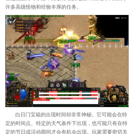
许多高级怪物和经验丰厚的任务。
白日门宝箱的出现时间却非常神秘。它可能会在特
定的时间点、特定的天气条件下出现，也可能只有在特
定的节日或活动期间才会有机会出现。玩家需要密切关