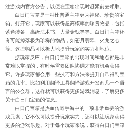
注游戏内官方公告，以便在宝箱出现时赶紧前去领取。
白日门宝箱是一种比普通宝箱更为神秘、珍贵的宝
箱。打开它，玩家可以获得超高概率的珍贵物品，包括
紫色装备、高级法术书、大量金钱等等。白日门宝箱还
有可能掉落极为珍稀的物品，如苍月翡翠、火龙之心
等。这些物品可以极大地提升玩家的实力和地位。
据玩家反应，白日门宝箱的出现时间和地点都是非
常难以掌握的，有时候需要团队协调才能有机会获得
它。许多玩家都会用一些技巧和方法来提升自己得到宝
箱的几率。比如利用翻译工具翻译游戏开发商几十个语
言的公会群，这样就可以获得更多游戏消息，了解更多
关于白日门宝箱的信息。
白日门宝箱是热血传奇手游中的一项非常重要的游
戏元素，它不仅可以提升玩家实力，还可以让玩家获得
更多的游戏乐趣。对于每个玩家来说，获得白日门宝箱