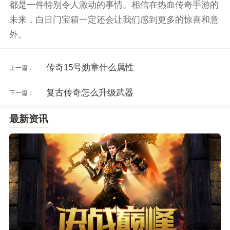
都是一件特别令人激动的事情。相信在热血传奇手游的
未来，白日门宝箱一定还会让我们感到更多的惊喜和意
外。
传奇15号勋章什么属性
上一篇：
复古传奇怎么升级武器
下一篇：
最新资讯