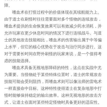
障。
嗜血术在打怪过程中的价值体现在其续航能力上。
由于道士在刷怪时往往需要面对多个怪物的连续攻击，
嗜血术提供的生命恢复效果可以有效减少药水消耗，并
允许玩家在更少休息时间的情况下进行连续战斗。与道
士的其他攻击技能相比，嗜血术的伤害输出属于中等偏
上水平，但它的核心优势在于攻击与治疗同步进行。这
对于需要长时间在野外刷怪的玩家来说，是一个值得考
虑的技能选择。
嗜血术具备无视地形障碍的特性，这点在实战中尤
为重要。当怪物处于某些特殊位置时，道士的常规攻击
技能可能会受到阻挡，而嗜血术则可以像法师的雷电术
一样直接命中目标。这种特性使得道士在复杂地形中打
怪时能够保持稳定的输出效率。这种无视地形的攻击方
式，让道士在面对某些特定怪物时具备更好的适应性。