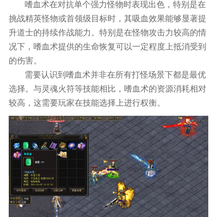
嗜血术在对抗单个强力怪物时表现出色，特别是在
挑战精英怪物或首领级目标时，其吸血效果能够显著提
升道士的持续作战能力。特别是在怪物攻击力较高的情
况下，嗜血术提供的生命恢复可以一定程度上抵消受到
的伤害。
需要认识到嗜血术并非在所有打怪场景下都是最优
选择。与灵魂火符等技能相比，嗜血术的资源消耗相对
较高，这需要玩家在技能选择上进行权衡。