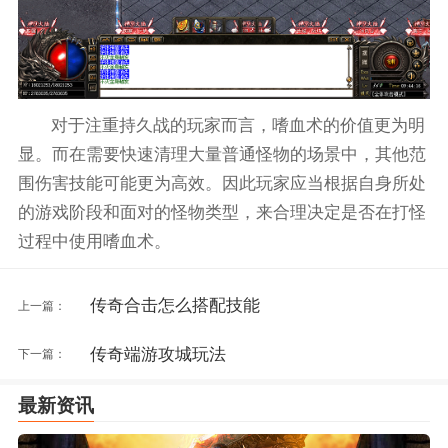
对于注重持久战的玩家而言，嗜血术的价值更为明
显。而在需要快速清理大量普通怪物的场景中，其他范
围伤害技能可能更为高效。因此玩家应当根据自身所处
的游戏阶段和面对的怪物类型，来合理决定是否在打怪
过程中使用嗜血术。
传奇合击怎么搭配技能
上一篇：
传奇端游攻城玩法
下一篇：
最新资讯